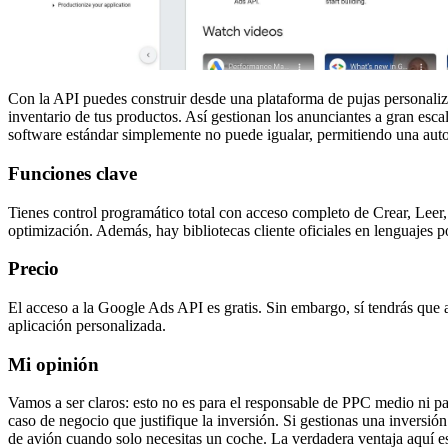
Con la API puedes construir desde una plataforma de pujas personali
inventario de tus productos. Así gestionan los anunciantes a gran esca
software estándar simplemente no puede igualar, permitiendo una aut
Funciones clave
Tienes control programático total con acceso completo de Crear, Leer
optimización. Además, hay bibliotecas cliente oficiales en lenguajes 
Precio
El acceso a la Google Ads API es gratis. Sin embargo, sí tendrás que 
aplicación personalizada.
Mi opinión
Vamos a ser claros: esto no es para el responsable de PPC medio ni p
caso de negocio que justifique la inversión. Si gestionas una inversió
de avión cuando solo necesitas un coche. La verdadera ventaja aquí e