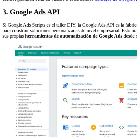
3. Google Ads API
Si Google Ads Scripts es el taller DIY, la Google Ads API es la fábri
para construir soluciones personalizadas de nivel empresarial. Esto n
sus propias
herramientas de automatización de Google Ads
desde c