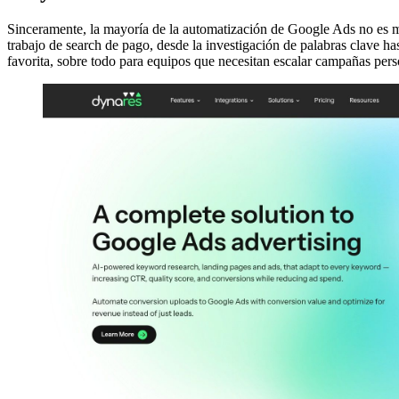
Sinceramente, la mayoría de la automatización de Google Ads no es má
trabajo de search de pago, desde la investigación de palabras clave ha
favorita, sobre todo para equipos que necesitan escalar campañas pers