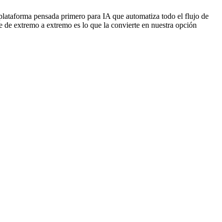
plataforma pensada primero para IA que automatiza todo el flujo de
ue de extremo a extremo es lo que la convierte en nuestra opción