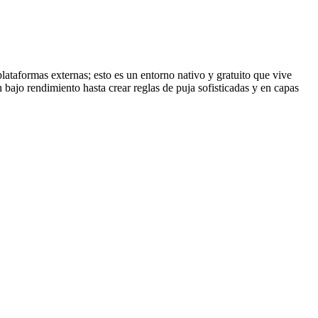
lataformas externas; esto es un entorno nativo y gratuito que vive
bajo rendimiento hasta crear reglas de puja sofisticadas y en capas