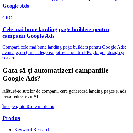
Google Ads
CRO
Cele mai bune landing page builders pentru
campanii Google Ads
Compară cele mai bune landing page builders pentru Google Ads:
avantaje, prețuri și alegerea potrivită pentru PPC, buget, design și
scalare.
Gata să-ți automatizezi campaniile
Google Ads?
Alătură-te sutelor de companii care generează landing pages și ads
personalizate cu AI.
Începe gratuit
Cere un demo
Produs
Keyword Research