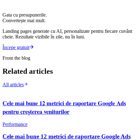
Gata cu presupunerile.
Convertește mai mult.
Landing pages generate cu AI, personalizate pentru fiecare cuvânt
cheie. Rezultate vizibile în zile, nu în luni.
Începe gratuit
From the blog
Related articles
All articles
Cele mai bune 12 metrici de raportare Google Ads
pentru creșterea veniturilor
Performance
Cele mai bune 12 metrici de raportare Google Ads