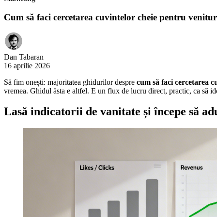
Cum să faci cercetarea cuvintelor cheie pentru venitur
Dan Tabaran
16 aprilie 2026
Să fim onești: majoritatea ghidurilor despre
cum să faci cercetarea c
vremea. Ghidul ăsta e altfel. E un flux de lucru direct, practic, ca să 
Lasă indicatorii de vanitate și începe să ad