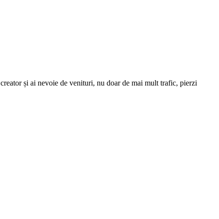
reator și ai nevoie de venituri, nu doar de mai mult trafic, pierzi