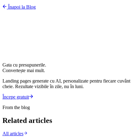
Înapoi la Blog
Gata cu presupunerile.
Convertește mai mult.
Landing pages generate cu AI, personalizate pentru fiecare cuvânt
cheie. Rezultate vizibile în zile, nu în luni.
Începe gratuit
From the blog
Related articles
All articles