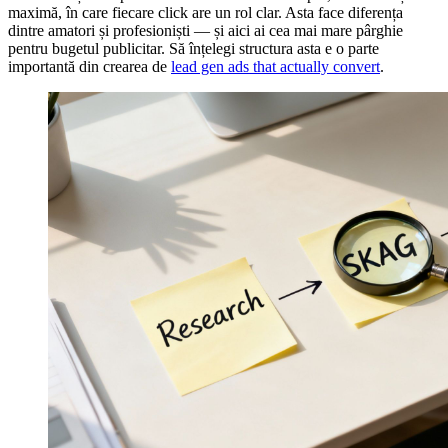
maximă, în care fiecare click are un rol clar. Asta face diferența
dintre amatori și profesioniști — și aici ai cea mai mare pârghie
pentru bugetul publicitar. Să înțelegi structura asta e o parte
importantă din crearea de
lead gen ads that actually convert
.