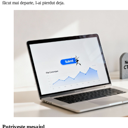
făcut mai departe, l-ai pierdut deja.
Potrivește mesajul