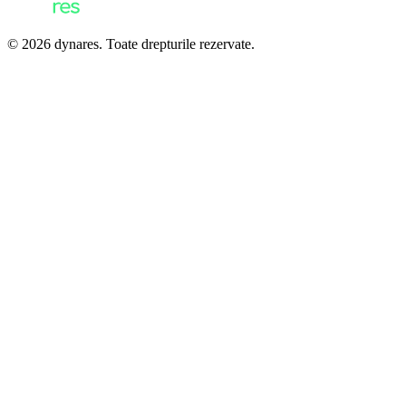
© 2026 dynares. Toate drepturile rezervate.