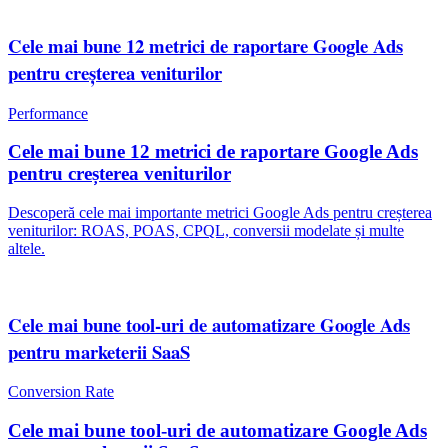
Cele mai bune 12 metrici de raportare Google Ads
pentru creșterea veniturilor
Performance
Cele mai bune 12 metrici de raportare Google Ads
pentru creșterea veniturilor
Descoperă cele mai importante metrici Google Ads pentru creșterea
veniturilor: ROAS, POAS, CPQL, conversii modelate și multe
altele.
Cele mai bune tool-uri de automatizare Google Ads
pentru marketerii SaaS
Conversion Rate
Cele mai bune tool-uri de automatizare Google Ads