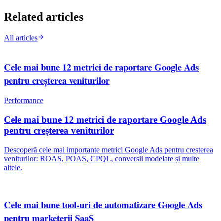
Related articles
All articles
Cele mai bune 12 metrici de raportare Google Ads
pentru creșterea veniturilor
Performance
Cele mai bune 12 metrici de raportare Google Ads
pentru creșterea veniturilor
Descoperă cele mai importante metrici Google Ads pentru creșterea
veniturilor: ROAS, POAS, CPQL, conversii modelate și multe
altele.
Cele mai bune tool-uri de automatizare Google Ads
pentru marketerii SaaS