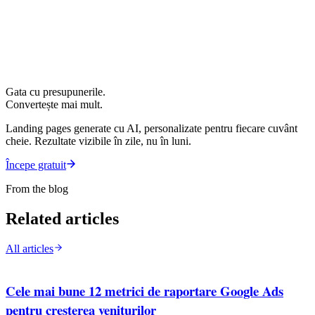
Gata cu presupunerile.
Convertește mai mult.
Landing pages generate cu AI, personalizate pentru fiecare cuvânt
cheie. Rezultate vizibile în zile, nu în luni.
Începe gratuit
From the blog
Related articles
All articles
Cele mai bune 12 metrici de raportare Google Ads
pentru creșterea veniturilor