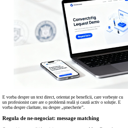
E vorba despre un text direct, orientat pe beneficii, care vorbește cu
un profesionist care are o problemă reală și caută activ o soluție. E
vorba despre claritate, nu despre „șmecherie”.
Regula de ne-negociat: message matching