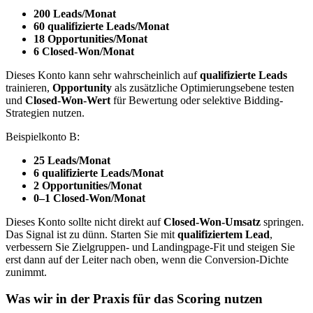
200 Leads/Monat
60 qualifizierte Leads/Monat
18 Opportunities/Monat
6 Closed-Won/Monat
Dieses Konto kann sehr wahrscheinlich auf
qualifizierte Leads
trainieren,
Opportunity
als zusätzliche Optimierungsebene testen
und
Closed-Won-Wert
für Bewertung oder selektive Bidding-
Strategien nutzen.
Beispielkonto B:
25 Leads/Monat
6 qualifizierte Leads/Monat
2 Opportunities/Monat
0–1 Closed-Won/Monat
Dieses Konto sollte nicht direkt auf
Closed-Won-Umsatz
springen.
Das Signal ist zu dünn. Starten Sie mit
qualifiziertem Lead
,
verbessern Sie Zielgruppen- und Landingpage-Fit und steigen Sie
erst dann auf der Leiter nach oben, wenn die Conversion-Dichte
zunimmt.
Was wir in der Praxis für das Scoring nutzen