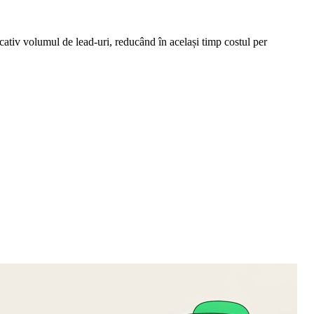
icativ volumul de lead-uri, reducând în același timp costul per