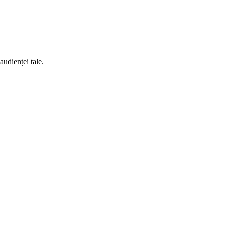
audienței tale.