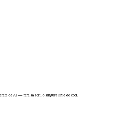
ată de AI — fără să scrii o singură linie de cod.