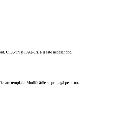
 lead, CTA-uri și FAQ-uri. Nu este necesar cod.
fiecare template. Modificările se propagă peste tot.