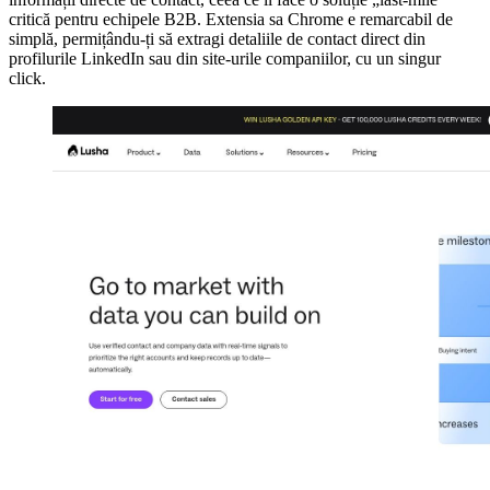
critică pentru echipele B2B. Extensia sa Chrome e remarcabil de
simplă, permițându-ți să extragi detaliile de contact direct din
profilurile LinkedIn sau din site-urile companiilor, cu un singur
click.