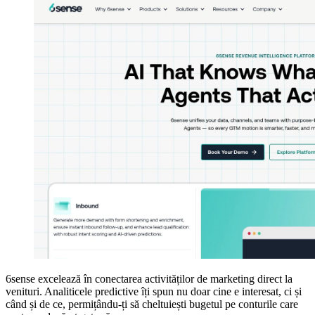
6sense excelează în conectarea activităților de marketing direct la
venituri. Analiticele predictive îți spun nu doar cine e interesat, ci și
când și de ce, permițându-ți să cheltuiești bugetul pe conturile care