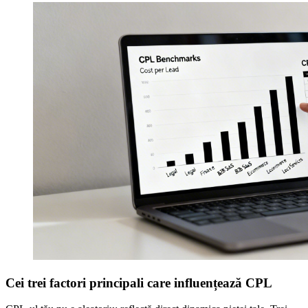
Cei trei factori principali care influențează CPL